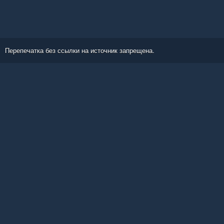
Перепечатка без ссылки на источник запрещена.