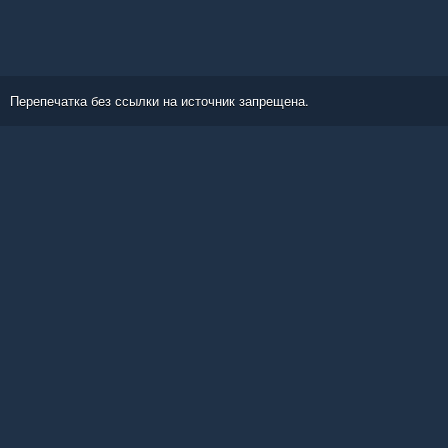
Перепечатка без ссылки на источник запрещена.