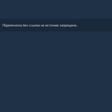
Перепечатка без ссылки на источник запрещена.