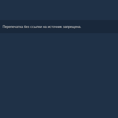
Перепечатка без ссылки на источник запрещена.