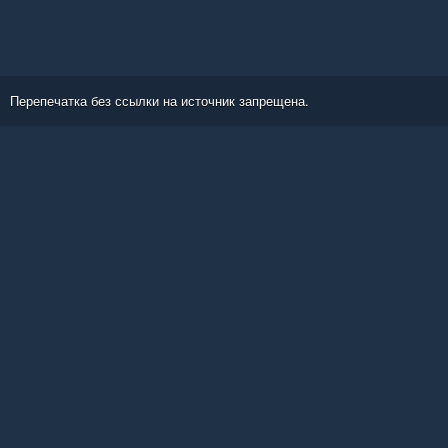
Перепечатка без ссылки на источник запрещена.