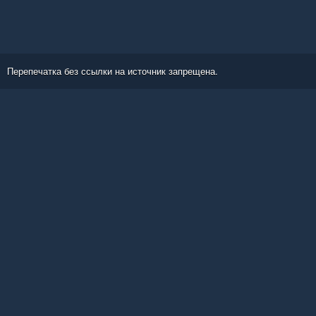
Перепечатка без ссылки на источник запрещена.