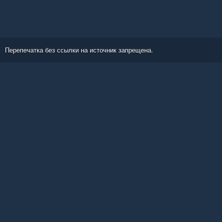
Перепечатка без ссылки на источник запрещена.