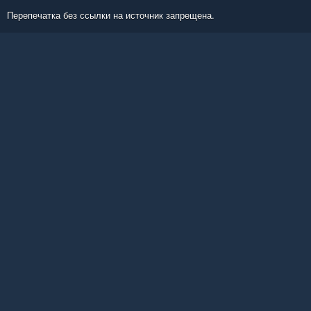
Перепечатка без ссылки на источник запрещена.