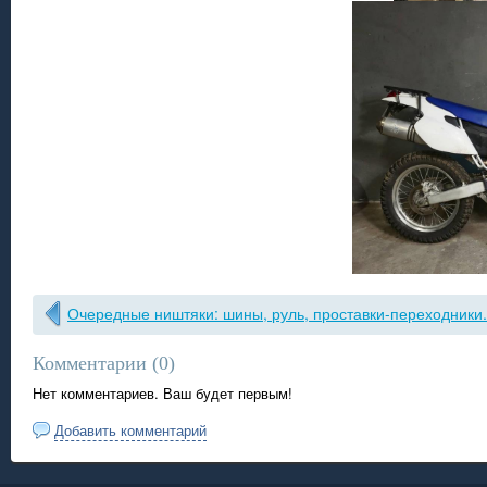
Очередные ништяки: шины, руль, проставки-переходники.
Комментарии (
0
)
Нет комментариев. Ваш будет первым!
Добавить комментарий